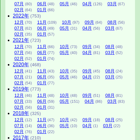
07
月
06
月
05
月
04
月
03
月
(80)
(48)
(46)
(126)
(67)
02
月
01
月
(64)
(66)
2022
年
(753)
12
月
11
月
10
月
09
月
08
月
(70)
(109)
(97)
(64)
(56)
07
月
06
月
05
月
04
月
03
月
(62)
(49)
(31)
(56)
(67)
02
月
01
月
(35)
(57)
2021
年
(723)
12
月
11
月
10
月
09
月
08
月
(70)
(66)
(73)
(34)
(48)
07
月
06
月
05
月
04
月
03
月
(56)
(77)
(40)
(81)
(52)
02
月
01
月
(52)
(74)
2020
年
(468)
12
月
11
月
10
月
09
月
08
月
(41)
(43)
(35)
(45)
(24)
07
月
06
月
05
月
04
月
03
月
(21)
(35)
(46)
(22)
(25)
02
月
01
月
(54)
(77)
2019
年
(773)
12
月
11
月
10
月
09
月
08
月
(46)
(48)
(48)
(51)
(81)
07
月
06
月
05
月
04
月
03
月
(33)
(59)
(151)
(86)
(83)
02
月
01
月
(56)
(31)
2018
年
(325)
12
月
11
月
10
月
09
月
08
月
(12)
(47)
(42)
(18)
(25)
07
月
06
月
05
月
04
月
03
月
(14)
(36)
(10)
(1)
(22)
02
月
01
月
(76)
(22)
2017
年
(210)