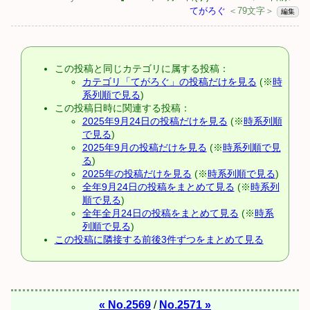
てがろぐ
＜79文字＞
編集
この投稿と同じカテゴリに属する投稿：
カテゴリ「てがろぐ」の投稿だけを見る
(※
時
系列順で見る
)
この投稿日時に関連する投稿：
2025年9月24日の投稿だけを見る
(※
時系列順
で見る
)
2025年9月の投稿だけを見る
(※
時系列順で見
る
)
2025年の投稿だけを見る
(※
時系列順で見る
)
全年9月24日の投稿をまとめて見る
(※
時系列
順で見る
)
全年全月24日の投稿をまとめて見る
(※
時系
列順で見る
)
この投稿に隣接する前後3件ずつをまとめて見る
« No.2569
/
No.2571 »