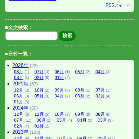
RSSフィード
■全文検索：
■日付一覧：
2026
年
(22)
08
月
07
月
06
月
05
月
04
月
(1)
(3)
(1)
(2)
(3)
03
月
02
月
01
月
(4)
(6)
(2)
2025
年
(37)
12
月
10
月
09
月
08
月
07
月
(2)
(2)
(5)
(1)
(1)
06
月
05
月
04
月
03
月
02
月
(3)
(3)
(9)
(2)
(4)
01
月
(5)
2024
年
(60)
12
月
11
月
10
月
09
月
08
月
(3)
(5)
(3)
(8)
(6)
07
月
06
月
05
月
04
月
03
月
(11)
(2)
(4)
(3)
(9)
02
月
01
月
(4)
(2)
2023
年
(133)
12
月
11
月
10
月
09
月
08
月
(8)
(23)
(9)
(7)
(14)