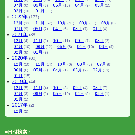
07
月
06
月
05
月
04
月
03
月
(6)
(8)
(13)
(9)
(15)
02
月
01
月
(10)
(11)
2022
年
(177)
12
月
11
月
10
月
09
月
08
月
(33)
(57)
(41)
(11)
(8)
07
月
05
月
04
月
03
月
01
月
(9)
(2)
(5)
(7)
(4)
2021
年
(88)
12
月
11
月
10
月
09
月
08
月
(4)
(1)
(11)
(7)
(3)
07
月
06
月
05
月
04
月
03
月
(10)
(12)
(8)
(10)
(5)
02
月
01
月
(8)
(9)
2020
年
(80)
12
月
11
月
10
月
08
月
07
月
(10)
(14)
(6)
(3)
(8)
06
月
05
月
04
月
03
月
02
月
(6)
(2)
(1)
(2)
(13)
01
月
(15)
2019
年
(44)
12
月
11
月
10
月
09
月
08
月
(5)
(4)
(3)
(4)
(7)
07
月
06
月
05
月
04
月
03
月
(3)
(1)
(10)
(5)
(1)
01
月
(1)
2017
年
(2)
12
月
(2)
■日付検索：