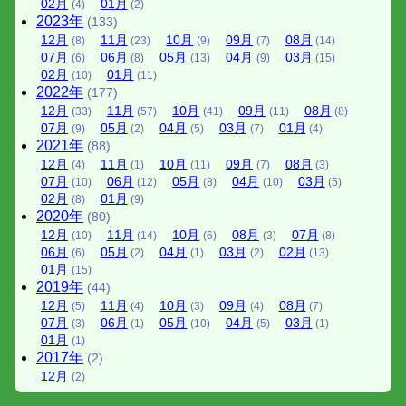
02
月
01
月
(4)
(2)
2023
年
(133)
12
月
11
月
10
月
09
月
08
月
(8)
(23)
(9)
(7)
(14)
07
月
06
月
05
月
04
月
03
月
(6)
(8)
(13)
(9)
(15)
02
月
01
月
(10)
(11)
2022
年
(177)
12
月
11
月
10
月
09
月
08
月
(33)
(57)
(41)
(11)
(8)
07
月
05
月
04
月
03
月
01
月
(9)
(2)
(5)
(7)
(4)
2021
年
(88)
12
月
11
月
10
月
09
月
08
月
(4)
(1)
(11)
(7)
(3)
07
月
06
月
05
月
04
月
03
月
(10)
(12)
(8)
(10)
(5)
02
月
01
月
(8)
(9)
2020
年
(80)
12
月
11
月
10
月
08
月
07
月
(10)
(14)
(6)
(3)
(8)
06
月
05
月
04
月
03
月
02
月
(6)
(2)
(1)
(2)
(13)
01
月
(15)
2019
年
(44)
12
月
11
月
10
月
09
月
08
月
(5)
(4)
(3)
(4)
(7)
07
月
06
月
05
月
04
月
03
月
(3)
(1)
(10)
(5)
(1)
01
月
(1)
2017
年
(2)
12
月
(2)