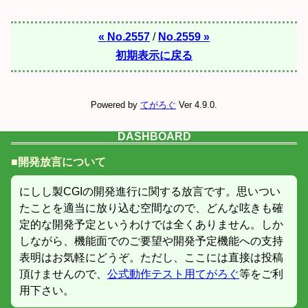
« No.2557
/
No.2559 »
初期表示に戻る
Powered by
てがろぐ
Ver 4.9.0.
DASHBOARD
■開発放言について
にしし製CGIの開発進行に関する放言です。思いつい
たことを適当に放り込む空間なので、どんな呟きも確
定的な開発予定というわけでは全くありません。しか
しながら、機能面でのご要望や開発予定機能への支持
表明はお気軽にどうぞ。ただし、ここには直接は投稿
頂けませんので、
公式動作テスト用てがろぐ
等をご利
用下さい。