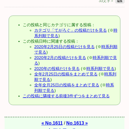
33文字＞
編集
この投稿と同じカテゴリに属する投稿：
カテゴリ「てがろぐ」の投稿だけを見る
(※
時
系列順で見る
)
この投稿日時に関連する投稿：
2020年2月25日の投稿だけを見る
(※
時系列順
で見る
)
2020年2月の投稿だけを見る
(※
時系列順で見
る
)
2020年の投稿だけを見る
(※
時系列順で見る
)
全年2月25日の投稿をまとめて見る
(※
時系列
順で見る
)
全年全月25日の投稿をまとめて見る
(※
時系
列順で見る
)
この投稿に隣接する前後3件ずつをまとめて見る
« No.1611
/
No.1613 »