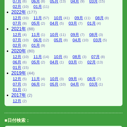
07
月
06
月
05
月
04
月
03
月
(6)
(8)
(13)
(9)
(15)
02
月
01
月
(10)
(11)
2022
年
(177)
12
月
11
月
10
月
09
月
08
月
(33)
(57)
(41)
(11)
(8)
07
月
05
月
04
月
03
月
01
月
(9)
(2)
(5)
(7)
(4)
2021
年
(88)
12
月
11
月
10
月
09
月
08
月
(4)
(1)
(11)
(7)
(3)
07
月
06
月
05
月
04
月
03
月
(10)
(12)
(8)
(10)
(5)
02
月
01
月
(8)
(9)
2020
年
(80)
12
月
11
月
10
月
08
月
07
月
(10)
(14)
(6)
(3)
(8)
06
月
05
月
04
月
03
月
02
月
(6)
(2)
(1)
(2)
(13)
01
月
(15)
2019
年
(44)
12
月
11
月
10
月
09
月
08
月
(5)
(4)
(3)
(4)
(7)
07
月
06
月
05
月
04
月
03
月
(3)
(1)
(10)
(5)
(1)
01
月
(1)
2017
年
(2)
12
月
(2)
■日付検索：