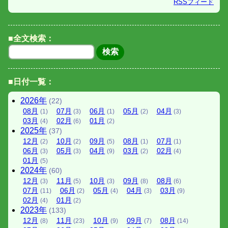
RSSフィード
■全文検索：
■日付一覧：
2026
年
(22)
08
月
07
月
06
月
05
月
04
月
(1)
(3)
(1)
(2)
(3)
03
月
02
月
01
月
(4)
(6)
(2)
2025
年
(37)
12
月
10
月
09
月
08
月
07
月
(2)
(2)
(5)
(1)
(1)
06
月
05
月
04
月
03
月
02
月
(3)
(3)
(9)
(2)
(4)
01
月
(5)
2024
年
(60)
12
月
11
月
10
月
09
月
08
月
(3)
(5)
(3)
(8)
(6)
07
月
06
月
05
月
04
月
03
月
(11)
(2)
(4)
(3)
(9)
02
月
01
月
(4)
(2)
2023
年
(133)
12
月
11
月
10
月
09
月
08
月
(8)
(23)
(9)
(7)
(14)