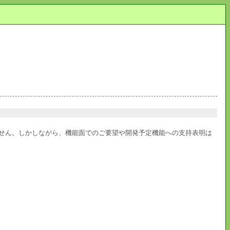
ません。しかしながら、機能面でのご要望や開発予定機能への支持表明は